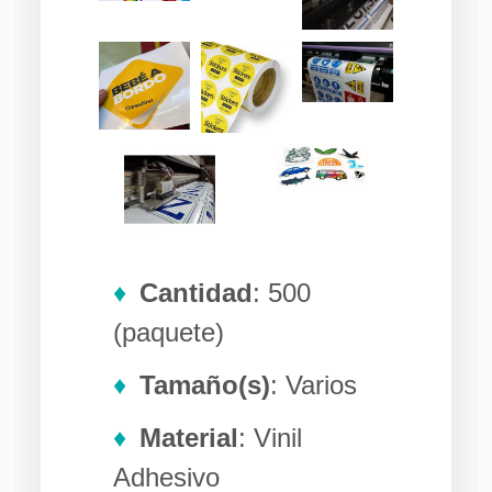
Cantidad
: 500
(paquete)
Tamaño(s)
: Varios
Material
: Vinil
Adhesivo