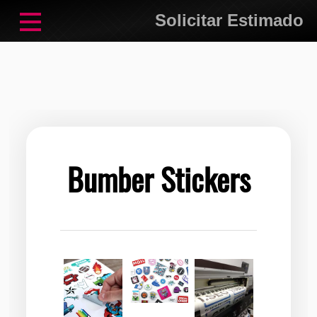
Solicitar Estimado
Bumber Stickers