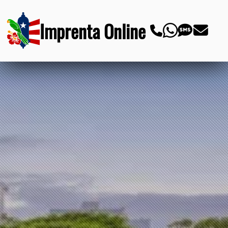
Imprenta Online