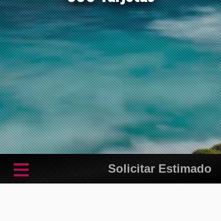
Solicitar Estimado