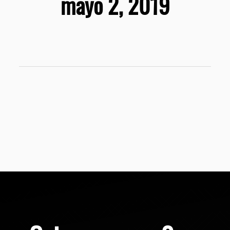
mayo 2, 2019