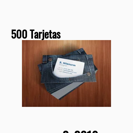
500 Tarjetas