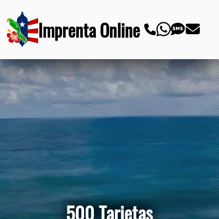
Imprenta Online
500 Tarjetas