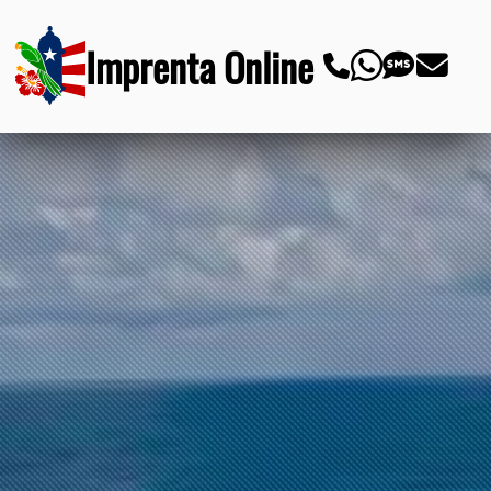
Imprenta Online