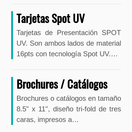
Tarjetas Spot UV
Tarjetas de Presentación SPOT
UV. Son ambos lados de material
16pts con tecnología Spot UV.…
Brochures / Catálogos
Brochures o catálogos en tamaño
8.5" x 11", diseño tri-fold de tres
caras, impresos a…