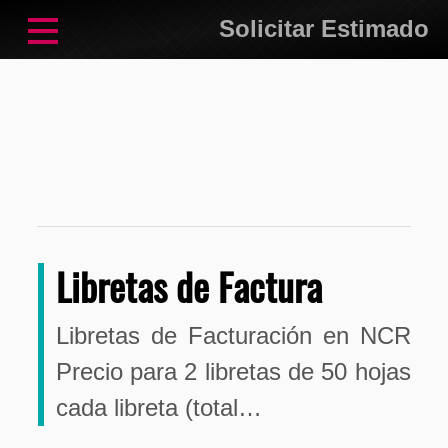
Solicitar Estimado
Libretas de Factura
Libretas de Facturación en NCR
Precio para 2 libretas de 50 hojas
cada libreta (total…