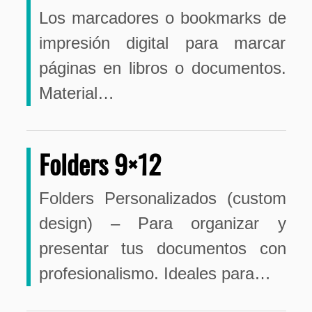
Los marcadores o bookmarks de
impresión digital para marcar
páginas en libros o documentos.
Material…
Folders 9×12
Folders Personalizados (custom
design) – Para organizar y
presentar tus documentos con
profesionalismo. Ideales para…