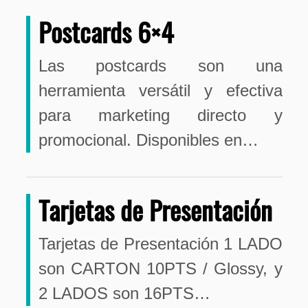
Postcards 6×4
Las postcards son una
herramienta versátil y efectiva
para marketing directo y
promocional. Disponibles en…
Tarjetas de Presentación
Tarjetas de Presentación 1 LADO
son CARTON 10PTS / Glossy, y
2 LADOS son 16PTS…