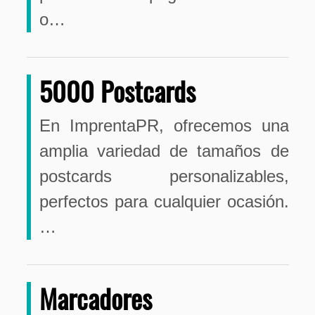
o…
5000 Postcards
En ImprentaPR, ofrecemos una
amplia variedad de tamaños de
postcards personalizables,
perfectos para cualquier ocasión.
…
Marcadores