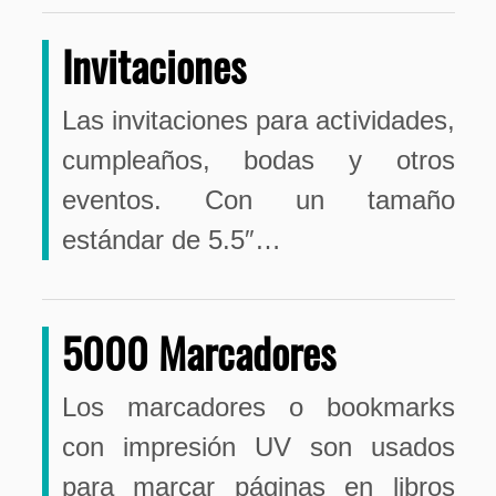
Invitaciones
Las invitaciones para actividades,
cumpleaños, bodas y otros
eventos. Con un tamaño
estándar de 5.5″…
5000 Marcadores
Los marcadores o bookmarks
con impresión UV son usados
para marcar páginas en libros