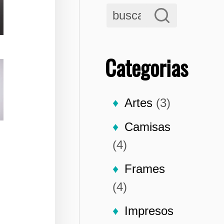
Categorias
Artes
(3)
Camisas
(4)
Frames
(4)
Impresos