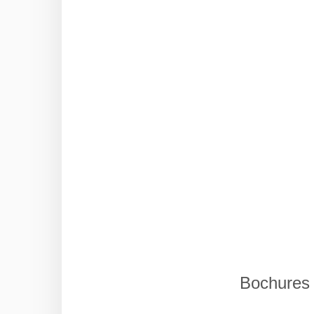
Bochures 