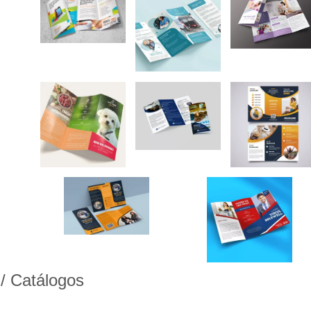
/ Catálogos