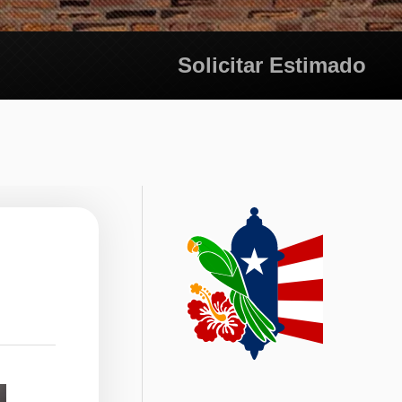
Solicitar Estimado