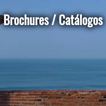
Brochures / Catálogo