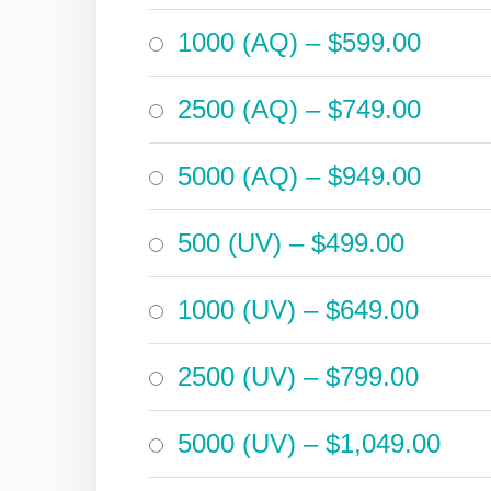
1000 (AQ)
–
$599.00
2500 (AQ)
–
$749.00
5000 (AQ)
–
$949.00
500 (UV)
–
$499.00
1000 (UV)
–
$649.00
2500 (UV)
–
$799.00
5000 (UV)
–
$1,049.00