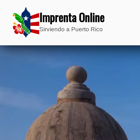
Imprenta Online
Sirviendo a Puerto Rico