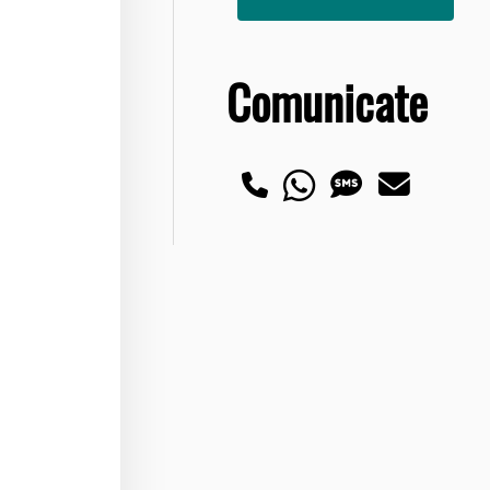
Comunicate