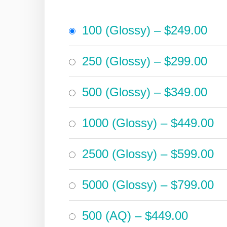
100 (Glossy)
–
$249.00
250 (Glossy)
–
$299.00
500 (Glossy)
–
$349.00
1000 (Glossy)
–
$449.00
2500 (Glossy)
–
$599.00
5000 (Glossy)
–
$799.00
500 (AQ)
–
$449.00