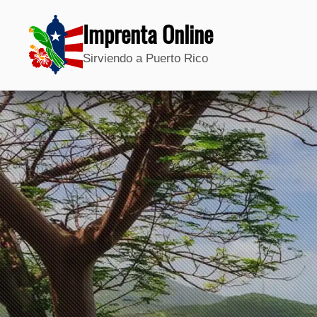
Imprenta Online
Sirviendo a Puerto Rico