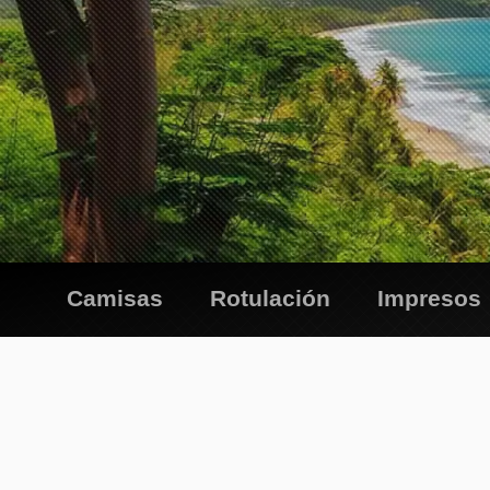
Camisas
Rotulación
Impresos