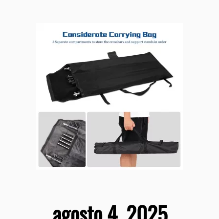
agosto 4, 2025