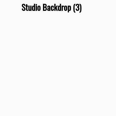
Studio Backdrop (3)