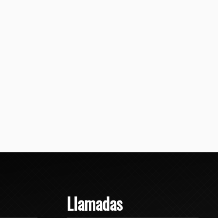
Llamadas