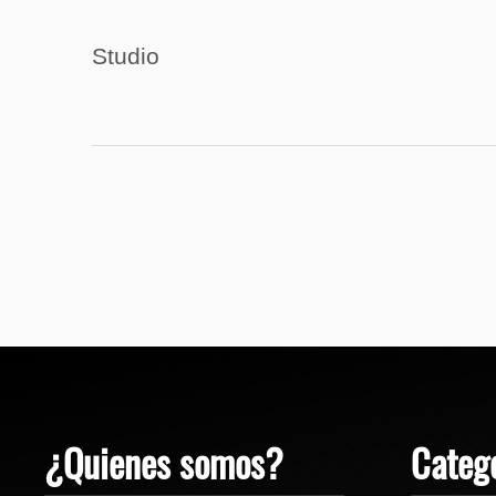
Studio
¿Quienes somos?
Categ