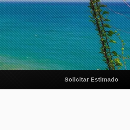
Solicitar Estimado