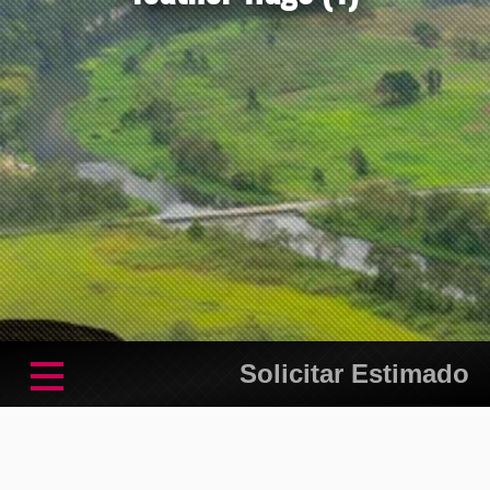
Solicitar Estimado