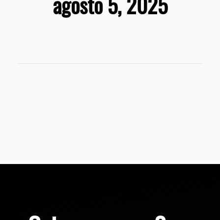
agosto 5, 2025