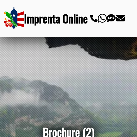
Imprenta Online
Brochure (2)