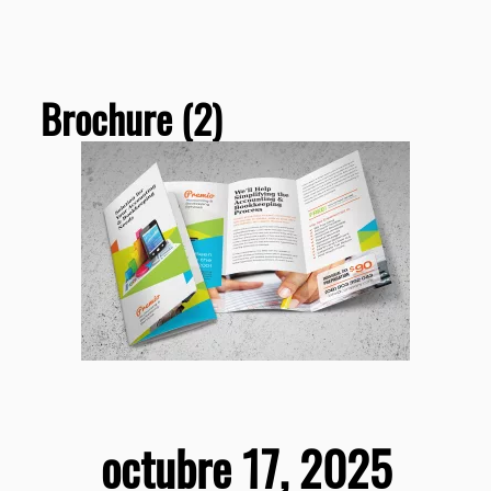
Brochure (2)
octubre 17, 2025