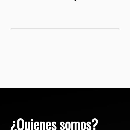
¿Quienes somos?