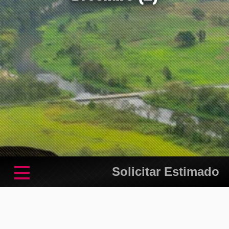
Solicitar Estimado