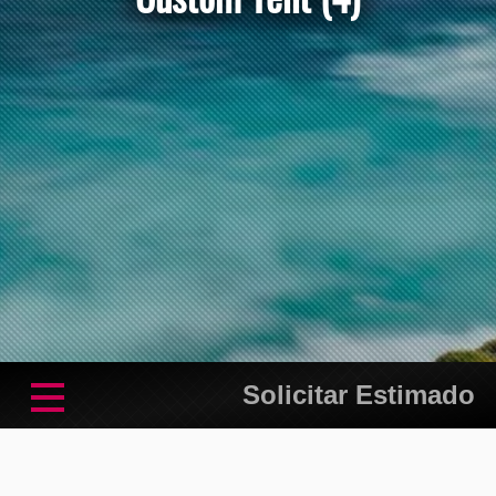
Solicitar Estimado