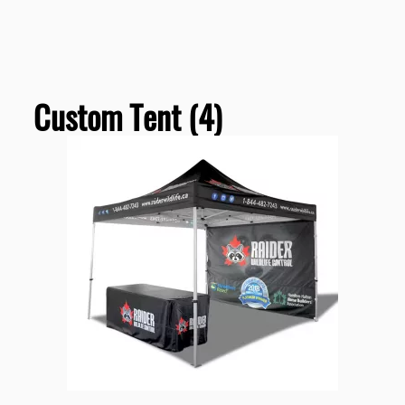
Custom Tent (4)