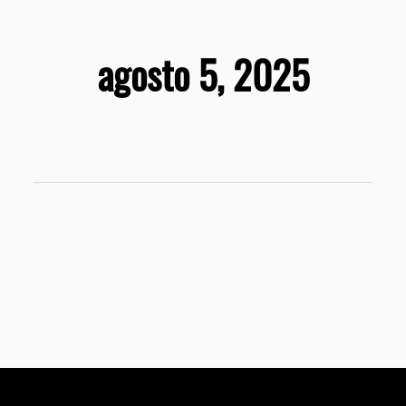
agosto 5, 2025