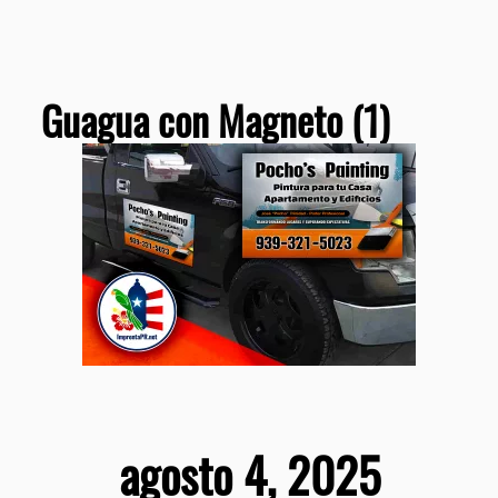
Guagua con Magneto (1)
agosto 4, 2025