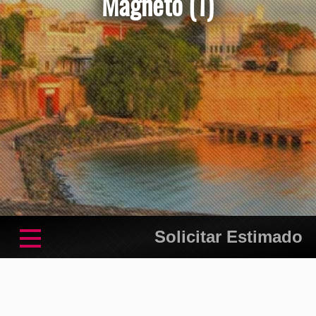
Magneto (1)
Solicitar Estimado