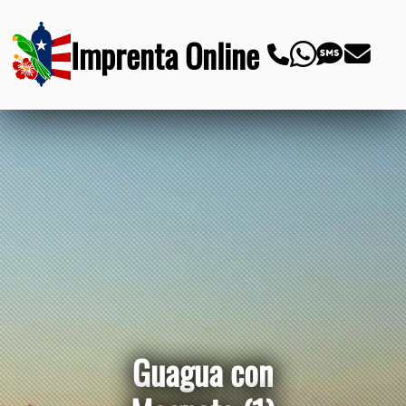
Imprenta Online
Guagua con