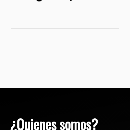
¿Quienes somos?