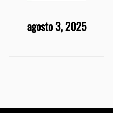
agosto 3, 2025