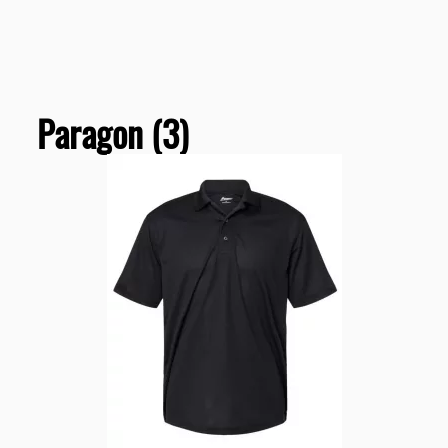
Paragon (3)