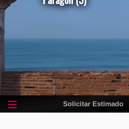
Solicitar Estimado