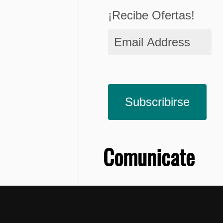
¡Recibe Ofertas!
Email
Address
Subscribirse
Comunicate