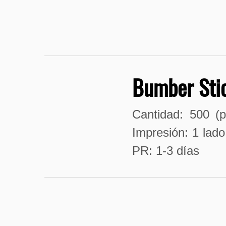
Bumber Sti
Cantidad: 500 (p
Impresión: 1 lado
PR: 1-3 días