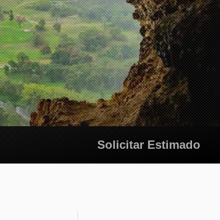
Solicitar Estimado