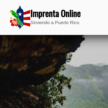
Imprenta Online
Sirviendo a Puerto Rico