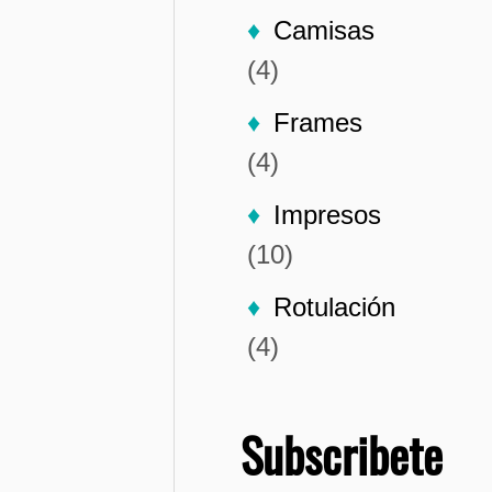
Camisas
(4)
Frames
(4)
Impresos
(10)
Rotulación
(4)
Subscribete