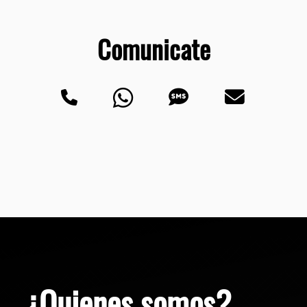
Comunicate
¿Quienes somos?