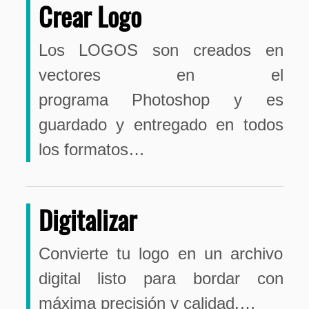
Crear Logo
Los LOGOS son creados en
vectores en el
programa Photoshop y es
guardado y entregado en todos
los formatos…
Digitalizar
Convierte tu logo en un archivo
digital listo para bordar con
máxima precisión y calidad.…