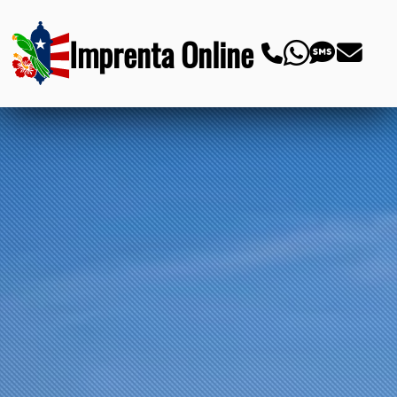
Imprenta Online