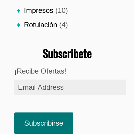
Impresos
(10)
Rotulación
(4)
Subscribete
¡Recibe Ofertas!
Email
Address
Subscribirse