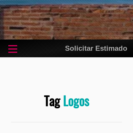
Solicitar Estimado
Tag
Logos