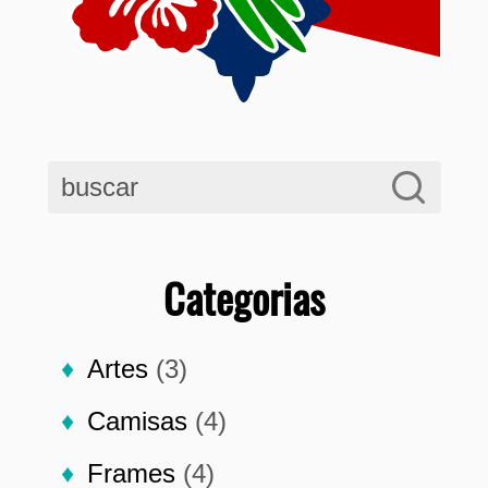
Categorias
Artes
(3)
Camisas
(4)
Frames
(4)