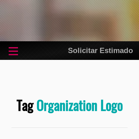
Solicitar Estimado
Tag
Organization Logo