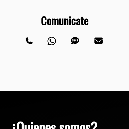
Comunicate
¿Quienes somos?