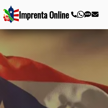
Imprenta Online