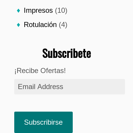
Impresos
(10)
Rotulación
(4)
Subscribete
¡Recibe Ofertas!
Email
Address
Subscribirse