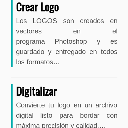
Crear Logo
Los LOGOS son creados en
vectores en el
programa Photoshop y es
guardado y entregado en todos
los formatos…
Digitalizar
Convierte tu logo en un archivo
digital listo para bordar con
máxima precisión y calidad.…