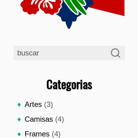
Categorias
Artes
(3)
Camisas
(4)
Frames
(4)