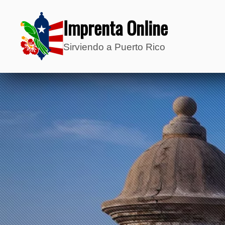
Imprenta Online
Sirviendo a Puerto Rico