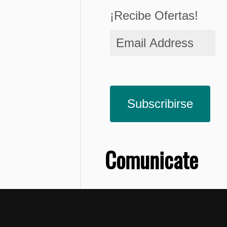
¡Recibe Ofertas!
Email
Address
Subscribirse
Comunicate