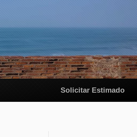
Solicitar Estimado