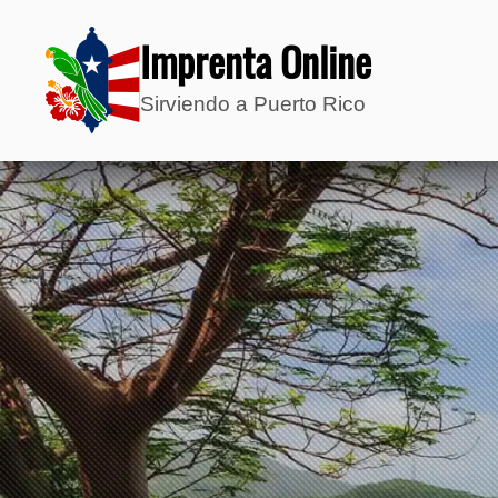
Imprenta Online
Sirviendo a Puerto Rico