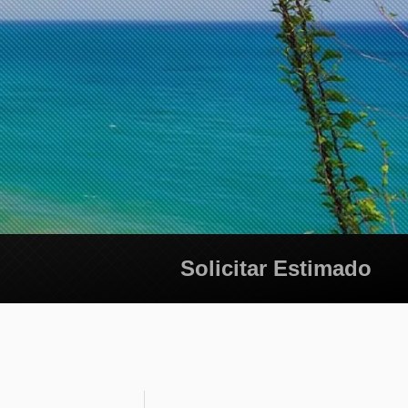
Solicitar Estimado