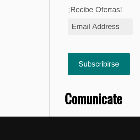
¡Recibe Ofertas!
Email
Address
Subscribirse
Comunicate