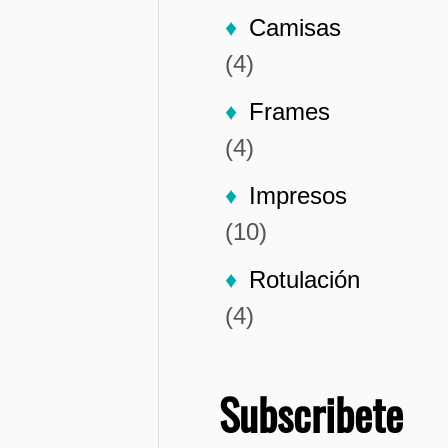
Camisas
(4)
Frames
(4)
Impresos
(10)
Rotulación
(4)
Subscribete