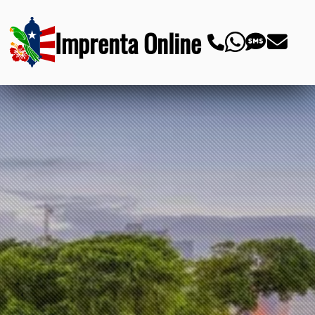
Imprenta Online