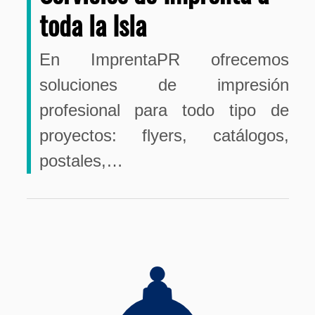
toda la Isla
En ImprentaPR ofrecemos
soluciones de impresión
profesional para todo tipo de
proyectos: flyers, catálogos,
postales,…