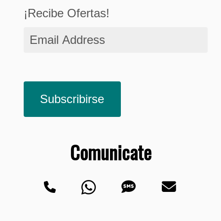
¡Recibe Ofertas!
Email
Address
Subscribirse
Comunicate