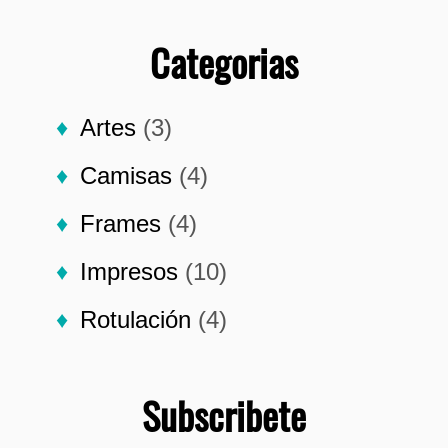
Categorias
Artes
(3)
Camisas
(4)
Frames
(4)
Impresos
(10)
Rotulación
(4)
Subscribete