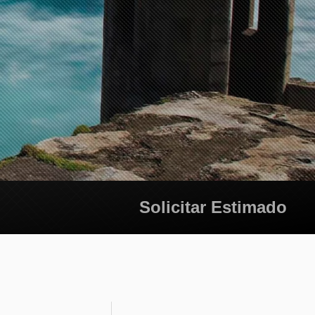
Solicitar Estimado