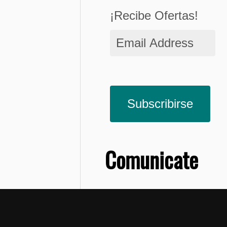
¡Recibe Ofertas!
Email
Address
Subscribirse
Comunicate