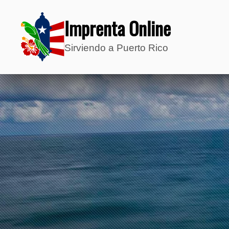
Imprenta Online
Sirviendo a Puerto Rico