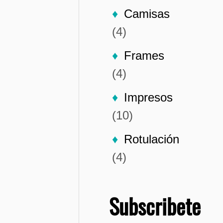
Camisas
(4)
Frames
(4)
Impresos
(10)
Rotulación
(4)
Subscribete