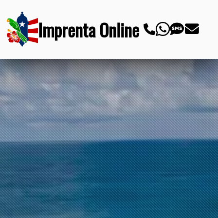
Imprenta Online