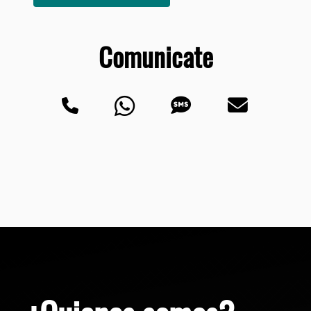
Comunicate