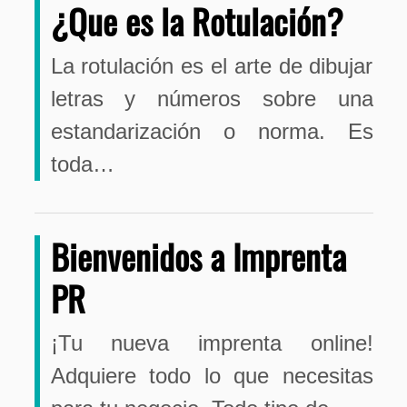
¿Que es la Rotulación?
La rotulación es el arte de dibujar
letras y números sobre una
estandarización o norma. Es
toda…
Bienvenidos a Imprenta
PR
¡Tu nueva imprenta online!
Adquiere todo lo que necesitas