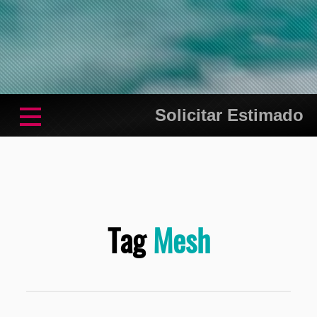
Solicitar Estimado
Tag
Mesh