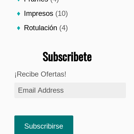
Impresos
(10)
Rotulación
(4)
Subscribete
¡Recibe Ofertas!
Email
Address
Subscribirse