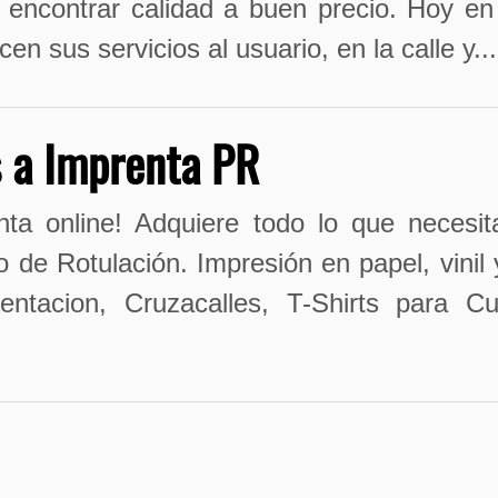
 encontrar calidad a buen precio. Hoy en
en sus servicios al usuario, en la calle y...
 a Imprenta PR
ta online! Adquiere todo lo que necesit
o de Rotulación. Impresión en papel, vinil
entacion, Cruzacalles, T-Shirts para C