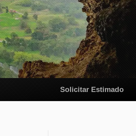
Solicitar Estimado