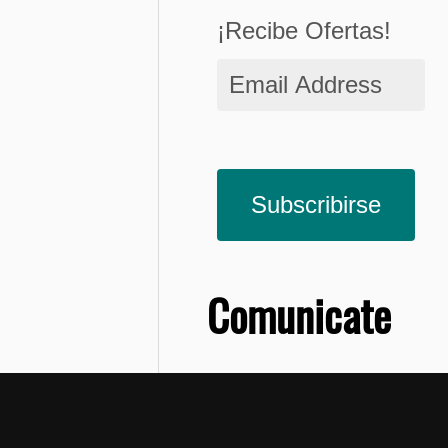
¡Recibe Ofertas!
Email
Address
Subscribirse
Comunicate