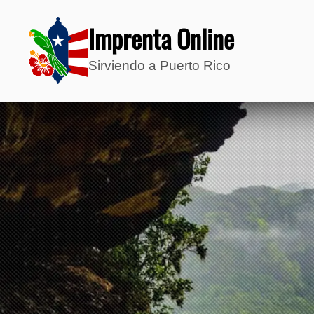
Imprenta Online
Sirviendo a Puerto Rico